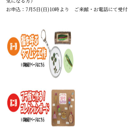
気になる方）
お申込：7月5日(日)10時より ご来館・お電話にて受付