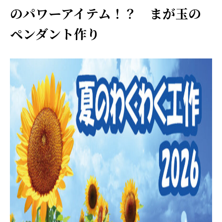
のパワーアイテム！？ まが玉の
ペンダント作り