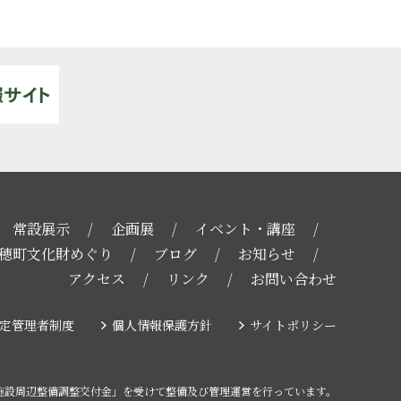
常設展示
企画展
イベント・講座
穂町文化財めぐり
ブログ
お知らせ
アクセス
リンク
お問い合わせ
定管理者制度
個人情報保護方針
サイトポリシー
施設周辺整備調整交付金」を受けて整備及び管理運営を行っています。