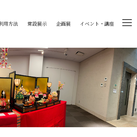
利用方法
常設展示
企画展
イベント・講座