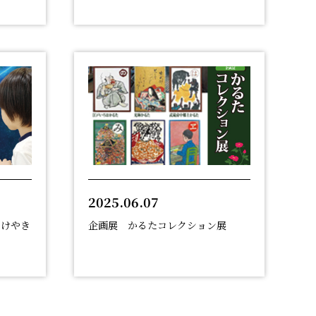
2025.06.07
 けやき
企画展 かるたコレクション展