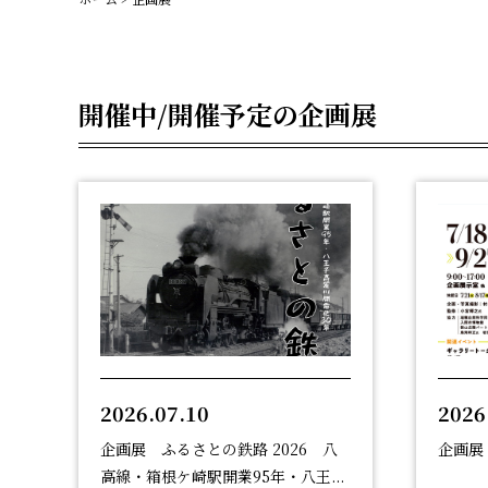
開催中/開催予定の企画展
2026.07.10
2026
企画展 ふるさとの鉄路 2026 八
企画展
高線・箱根ケ崎駅開業95年・八王...