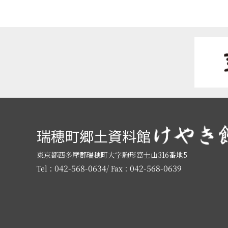
瑞穂町郷土資料館
東京都西多摩郡瑞穂町大字駒形富士山316番地5
042-568-0634
042-568-0639
Tel：
/ Fax：