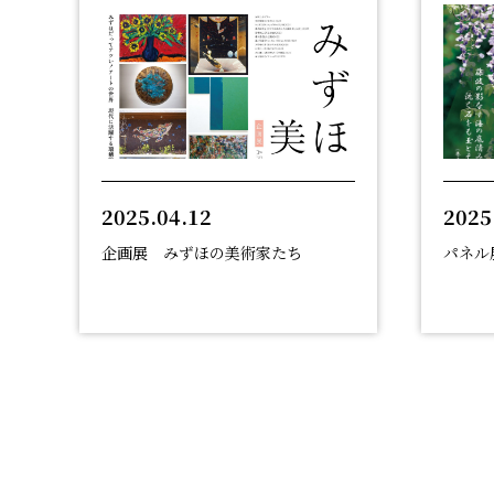
2025.04.12
2025
企画展 みずほの美術家たち
パネル