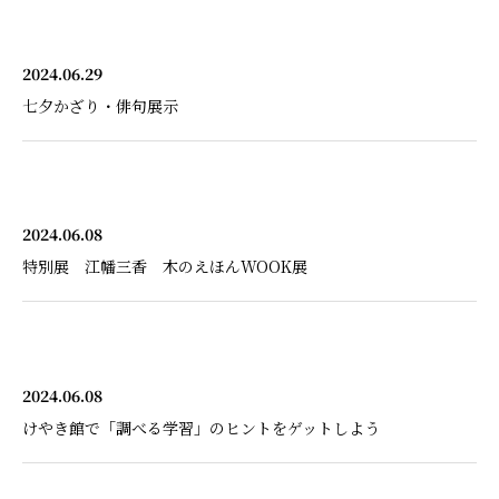
2024.06.29
七夕かざり・俳句展示
2024.06.08
特別展 江幡三香 木のえほんWOOK展
2024.06.08
けやき館で「調べる学習」のヒントをゲットしよう