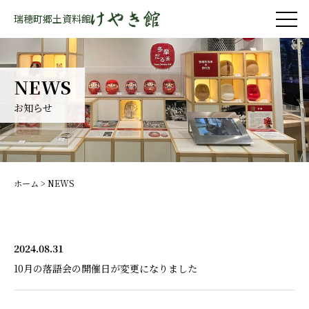
瑞穂町郷土資料館
NEWS
お知らせ
ホーム
> NEWS
2024.08.31
10月の落語会の開催日が変更になりました