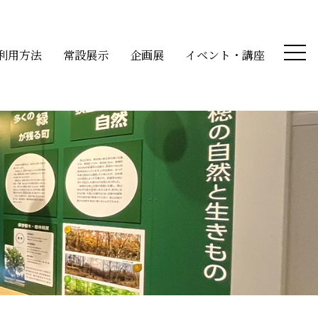
利用方法
常設展示
企画展
イベント・講座