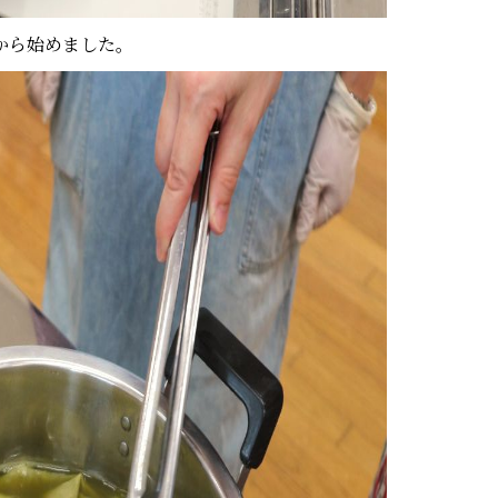
から始めました。